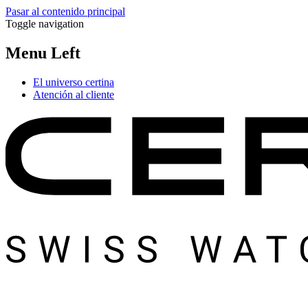
Pasar al contenido principal
Toggle navigation
Menu Left
El universo certina
Atención al cliente