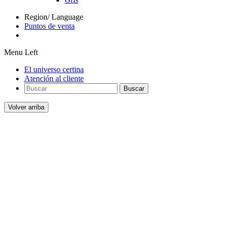
Region/ Language
Puntos de venta
Menu Left
El universo certina
Atención al cliente
Buscar
Volver arriba