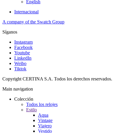
English
Internacional
A company of the Swatch Group
Síganos
Instagram
Facebook
Youtube
LinkedIn
Weibo
Tiktok
Copyright CERTINA S.A. Todos los derechos reservados.
Main navigation
Colección
Todos los relojes
Estilo
Aqua
Vintage
Viajero
Vestido