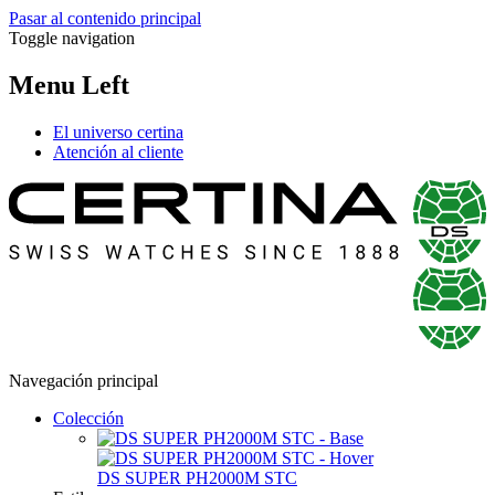
Pasar al contenido principal
Toggle navigation
Menu Left
El universo certina
Atención al cliente
Navegación principal
Colección
DS SUPER PH2000M STC