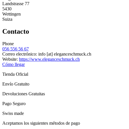
Landstrasse 77
5430
Wettingen
Suiza
Contacto
Phone
056 556 56 67
Correo electrónico:
info
[at]
eleganceschmuck.ch
Website:
https://www.eleganceschmuck.ch
Cómo llegar
Tienda Oficial
Envío Gratuito
Devoluciones Gratuitas
Pago Seguro
Swiss made
Aceptamos los siguientes métodos de pago