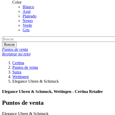
Color
Blanco
Azul
Plateado
Negro
Verde
Gris
Buscar
Puntos de venta
Registrar mi reloj
Certina
Puntos de venta
Suiza
Wettingen
Elegance Uhren & Schmuck
Elegance Uhren & Schmuck, Wettingen - Certina Retailer
Puntos de venta
Elegance Uhren & Schmuck