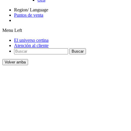
Region/ Language
Puntos de venta
Menu Left
El universo certina
Atención al cliente
Buscar
Volver arriba