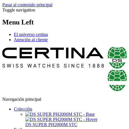
Pasar al contenido principal
Toggle navigation
Menu Left
El universo certina
Atención al cliente
Navegación principal
Colección
DS SUPER PH2000M STC