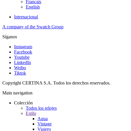
Français
English
Internacional
A company of the Swatch Group
Síganos
Instagram
Facebook
Youtube
LinkedIn
Weibo
Tiktok
Copyright CERTINA S.A. Todos los derechos reservados.
Main navigation
Colección
Todos los relojes
Estilo
Aqua
Vintage
Viajero