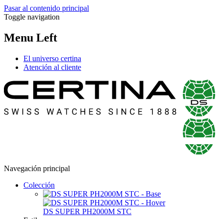
Pasar al contenido principal
Toggle navigation
Menu Left
El universo certina
Atención al cliente
Navegación principal
Colección
DS SUPER PH2000M STC