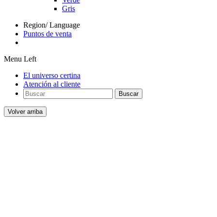
Gris
Region/ Language
Puntos de venta
Menu Left
El universo certina
Atención al cliente
Buscar
Volver arriba