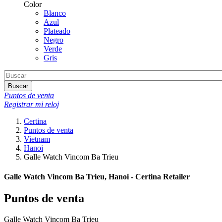
Color
Blanco
Azul
Plateado
Negro
Verde
Gris
Buscar
Puntos de venta
Registrar mi reloj
Certina
Puntos de venta
Vietnam
Hanoi
Galle Watch Vincom Ba Trieu
Galle Watch Vincom Ba Trieu, Hanoi - Certina Retailer
Puntos de venta
Galle Watch Vincom Ba Trieu