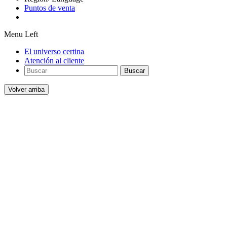
Puntos de venta
Menu Left
El universo certina
Atención al cliente
Buscar
Volver arriba