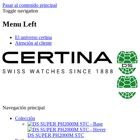
Pasar al contenido principal
Toggle navigation
Menu Left
El universo certina
Atención al cliente
Navegación principal
Colección
DS SUPER PH2000M STC