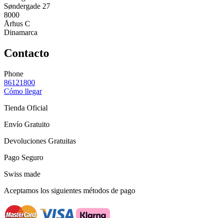
Søndergade 27
8000
Århus C
Dinamarca
Contacto
Phone
86121800
Cómo llegar
Tienda Oficial
Envío Gratuito
Devoluciones Gratuitas
Pago Seguro
Swiss made
Aceptamos los siguientes métodos de pago