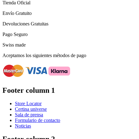
Tienda Oficial
Envío Gratuito
Devoluciones Gratuitas
Pago Seguro
Swiss made
Aceptamos los siguientes métodos de pago
Footer column 1
Store Locator
Certina universe
Sala de prensa
Formulario de contacto
Noticias
Footer column 2