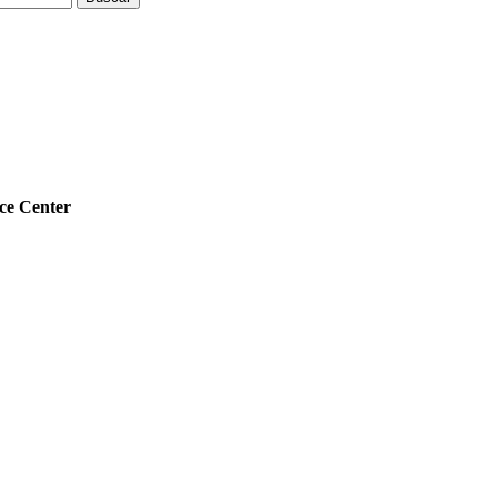
 Center