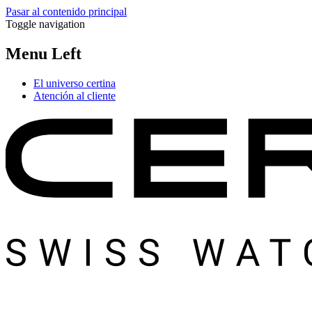
Pasar al contenido principal
Toggle navigation
Menu Left
El universo certina
Atención al cliente