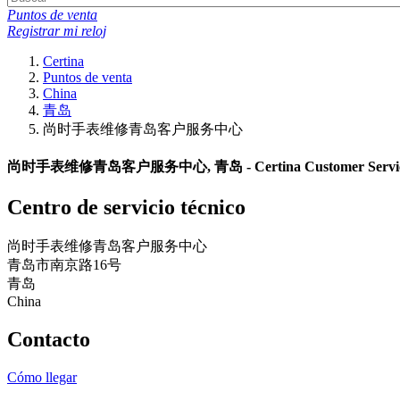
Puntos de venta
Registrar mi reloj
Certina
Puntos de venta
China
青岛
尚时手表维修青岛客户服务中心
尚时手表维修青岛客户服务中心, 青岛 - Certina Customer Service
Centro de servicio técnico
尚时手表维修青岛客户服务中心
青岛市南京路16号
青岛
China
Contacto
Cómo llegar