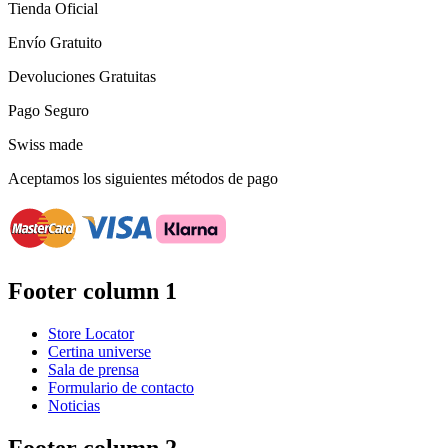
Tienda Oficial
Envío Gratuito
Devoluciones Gratuitas
Pago Seguro
Swiss made
Aceptamos los siguientes métodos de pago
Footer column 1
Store Locator
Certina universe
Sala de prensa
Formulario de contacto
Noticias
Footer column 2