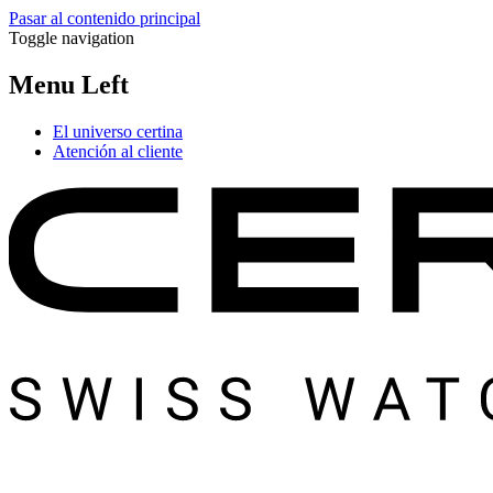
Pasar al contenido principal
Toggle navigation
Menu Left
El universo certina
Atención al cliente