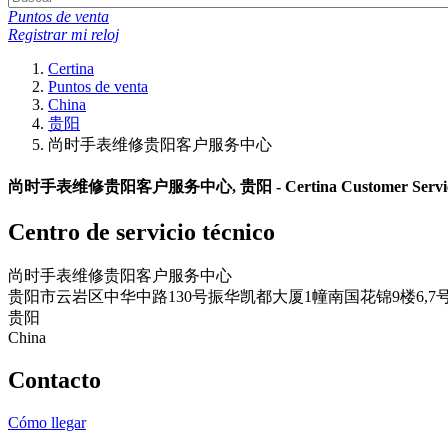
Puntos de venta
Registrar mi reloj
Certina
Puntos de venta
China
贵阳
尚时手表维修贵阳客户服务中心
尚时手表维修贵阳客户服务中心, 贵阳 - Certina Customer Service
Centro de servicio técnico
尚时手表维修贵阳客户服务中心
贵阳市云岩区中华中路130号振华凯都大厦1幢南国花锦9楼6,7
贵阳
China
Contacto
Cómo llegar