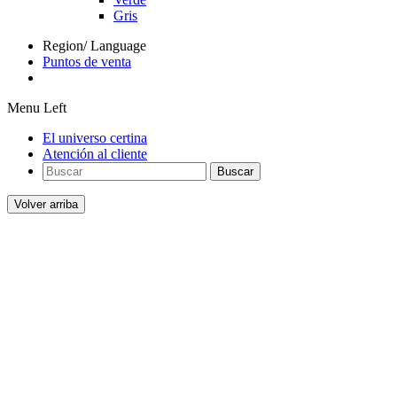
Gris
Region/ Language
Puntos de venta
Menu Left
El universo certina
Atención al cliente
Buscar
Volver arriba