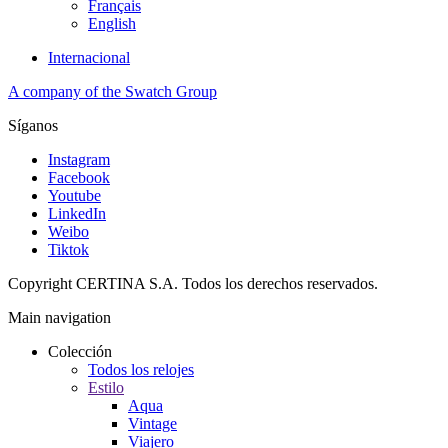
Français
English
Internacional
A company of the Swatch Group
Síganos
Instagram
Facebook
Youtube
LinkedIn
Weibo
Tiktok
Copyright CERTINA S.A. Todos los derechos reservados.
Main navigation
Colección
Todos los relojes
Estilo
Aqua
Vintage
Viajero