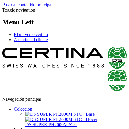
Pasar al contenido principal
Toggle navigation
Menu Left
El universo certina
Atención al cliente
Navegación principal
Colección
DS SUPER PH2000M STC