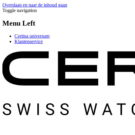
Overslaan en naar de inhoud gaan
Toggle navigation
Menu Left
Certina universum
Klantenservice