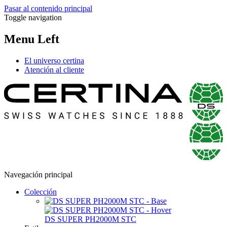
Pasar al contenido principal
Toggle navigation
Menu Left
El universo certina
Atención al cliente
Navegación principal
Colección
DS SUPER PH2000M STC