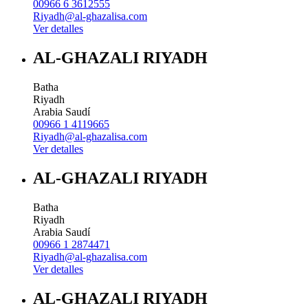
00966 6 3612555
Riyadh@al-ghazalisa.com
Ver detalles
AL-GHAZALI RIYADH
Batha
Riyadh
Arabia Saudí
00966 1 4119665
Riyadh@al-ghazalisa.com
Ver detalles
AL-GHAZALI RIYADH
Batha
Riyadh
Arabia Saudí
00966 1 2874471
Riyadh@al-ghazalisa.com
Ver detalles
AL-GHAZALI RIYADH