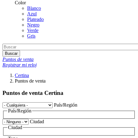
Color
Blanco
Azul
Plateado
Negro
Verde
Gris
Buscar
Puntos de venta
Registrar mi reloj
Certina
Puntos de venta
Puntos de venta Certina
País/Región
País/Región
Ciudad
Ciudad