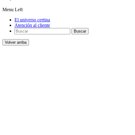
Menu Left
El universo certina
Atención al cliente
Buscar
Volver arriba