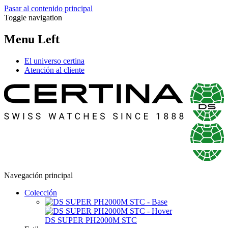
Pasar al contenido principal
Toggle navigation
Menu Left
El universo certina
Atención al cliente
Navegación principal
Colección
DS SUPER PH2000M STC