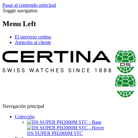
Pasar al contenido principal
Toggle navigation
Menu Left
El universo certina
Atención al cliente
Navegación principal
Colección
DS SUPER PH2000M STC