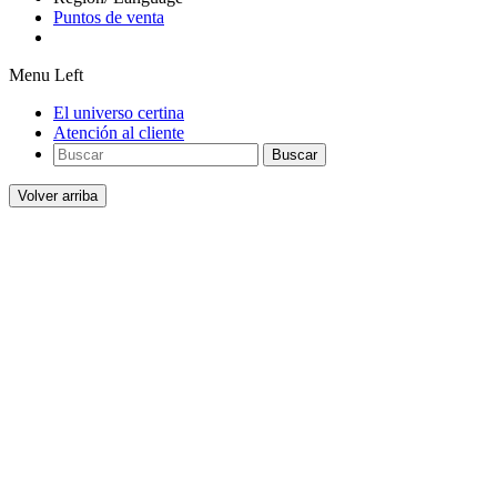
Puntos de venta
Menu Left
El universo certina
Atención al cliente
Buscar
Volver arriba