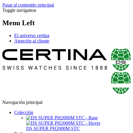
Pasar al contenido principal
Toggle navigation
Menu Left
El universo certina
Atención al cliente
Navegación principal
Colección
DS SUPER PH2000M STC