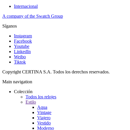
Internacional
A company of the Swatch Group
Síganos
Instagram
Facebook
Youtube
LinkedIn
Weibo
Tiktok
Copyright CERTINA S.A. Todos los derechos reservados.
Main navigation
Colección
Todos los relojes
Estilo
Aqua
Vintage
Viajero
Vestido
Moderno