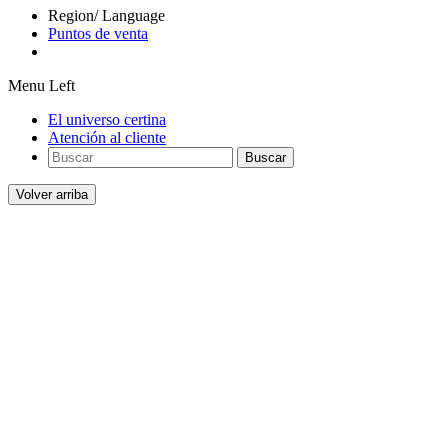
Region/ Language
Puntos de venta
Menu Left
El universo certina
Atención al cliente
Buscar
Volver arriba