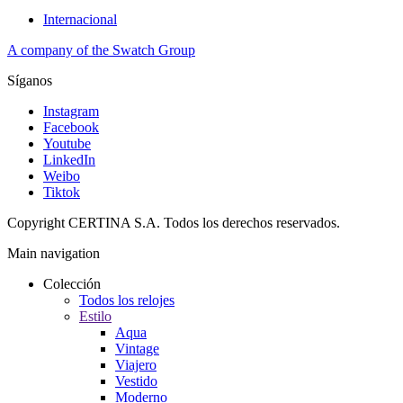
Internacional
A company of the Swatch Group
Síganos
Instagram
Facebook
Youtube
LinkedIn
Weibo
Tiktok
Copyright CERTINA S.A. Todos los derechos reservados.
Main navigation
Colección
Todos los relojes
Estilo
Aqua
Vintage
Viajero
Vestido
Moderno