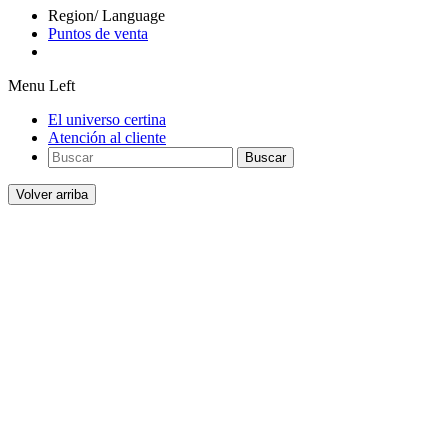
Region/ Language
Puntos de venta
Menu Left
El universo certina
Atención al cliente
Buscar
Volver arriba