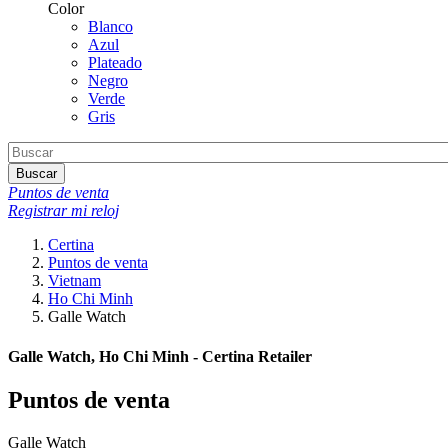
Color
Blanco
Azul
Plateado
Negro
Verde
Gris
Buscar
Puntos de venta
Registrar mi reloj
Certina
Puntos de venta
Vietnam
Ho Chi Minh
Galle Watch
Galle Watch, Ho Chi Minh - Certina Retailer
Puntos de venta
Galle Watch