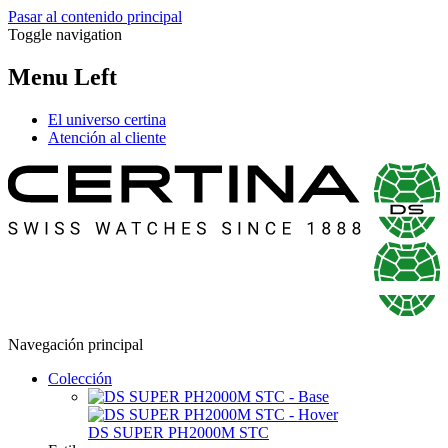
Pasar al contenido principal
Toggle navigation
Menu Left
El universo certina
Atención al cliente
Navegación principal
Colección
DS SUPER PH2000M STC