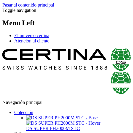
Pasar al contenido principal
Toggle navigation
Menu Left
El universo certina
Atención al cliente
Navegación principal
Colección
DS SUPER PH2000M STC