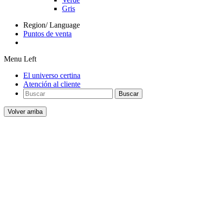
Gris
Region/ Language
Puntos de venta
Menu Left
El universo certina
Atención al cliente
Buscar
Volver arriba