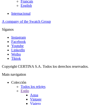
Français
English
Internacional
A company of the Swatch Group
Síganos
Instagram
Facebook
Youtube
LinkedIn
Weibo
Tiktok
Copyright CERTINA S.A. Todos los derechos reservados.
Main navigation
Colección
Todos los relojes
Estilo
Aqua
Vintage
Viajero