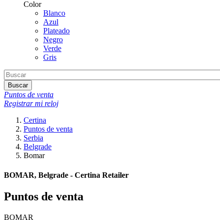
Color
Blanco
Azul
Plateado
Negro
Verde
Gris
Buscar
Puntos de venta
Registrar mi reloj
Certina
Puntos de venta
Serbia
Belgrade
Bomar
BOMAR, Belgrade - Certina Retailer
Puntos de venta
BOMAR