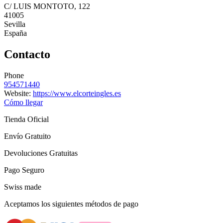
C/ LUIS MONTOTO, 122
41005
Sevilla
España
Contacto
Phone
954571440
Website:
https://www.elcorteingles.es
Cómo llegar
Tienda Oficial
Envío Gratuito
Devoluciones Gratuitas
Pago Seguro
Swiss made
Aceptamos los siguientes métodos de pago