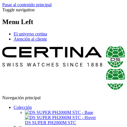
Pasar al contenido principal
Toggle navigation
Menu Left
El universo certina
Atención al cliente
Navegación principal
Colección
DS SUPER PH2000M STC