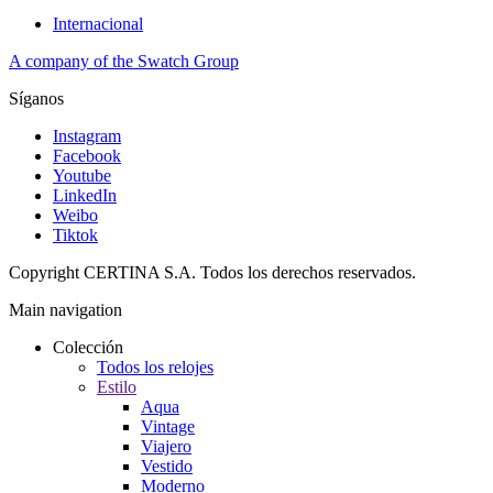
Internacional
A company of the Swatch Group
Síganos
Instagram
Facebook
Youtube
LinkedIn
Weibo
Tiktok
Copyright CERTINA S.A. Todos los derechos reservados.
Main navigation
Colección
Todos los relojes
Estilo
Aqua
Vintage
Viajero
Vestido
Moderno