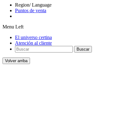
Region/ Language
Puntos de venta
Menu Left
El universo certina
Atención al cliente
Buscar
Volver arriba