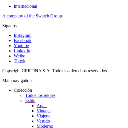
Internacional
A company of the Swatch Group
Síganos
Instagram
Facebook
Youtube
LinkedIn
Weibo
Tiktok
Copyright CERTINA S.A. Todos los derechos reservados.
Main navigation
Colección
Todos los relojes
Estilo
Aqua
Vintage
Viajero
Vestido
Moderno