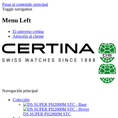
Pasar al contenido principal
Toggle navigation
Menu Left
El universo certina
Atención al cliente
Navegación principal
Colección
DS SUPER PH2000M STC