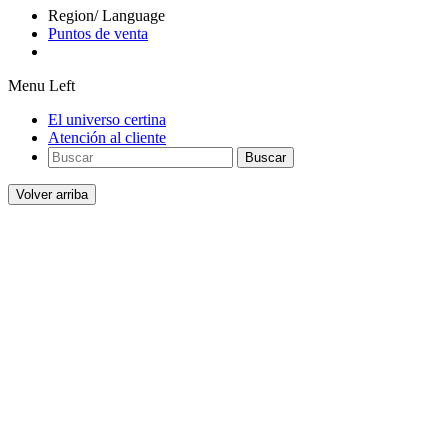
Region/ Language
Puntos de venta
Menu Left
El universo certina
Atención al cliente
Buscar
Volver arriba