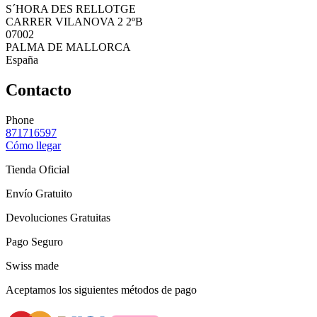
S´HORA DES RELLOTGE
CARRER VILANOVA 2 2ºB
07002
PALMA DE MALLORCA
España
Contacto
Phone
871716597
Cómo llegar
Tienda Oficial
Envío Gratuito
Devoluciones Gratuitas
Pago Seguro
Swiss made
Aceptamos los siguientes métodos de pago