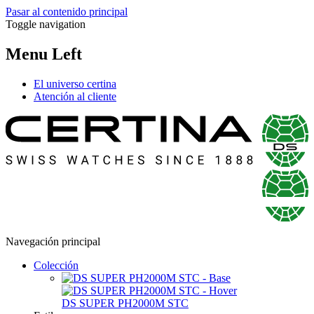
Pasar al contenido principal
Toggle navigation
Menu Left
El universo certina
Atención al cliente
Navegación principal
Colección
DS SUPER PH2000M STC