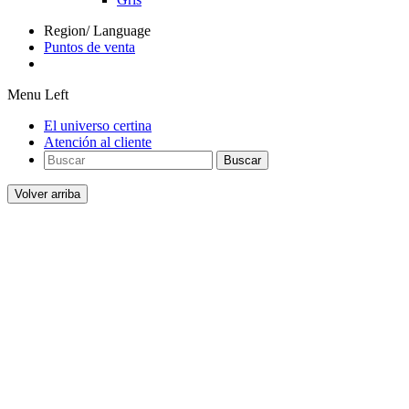
Region/ Language
Puntos de venta
Menu Left
El universo certina
Atención al cliente
Buscar
Volver arriba