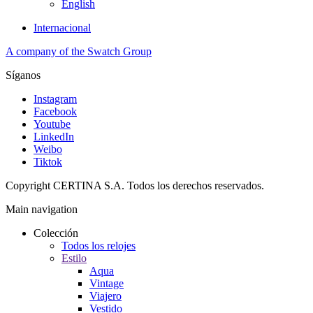
English
Internacional
A company of the Swatch Group
Síganos
Instagram
Facebook
Youtube
LinkedIn
Weibo
Tiktok
Copyright CERTINA S.A. Todos los derechos reservados.
Main navigation
Colección
Todos los relojes
Estilo
Aqua
Vintage
Viajero
Vestido