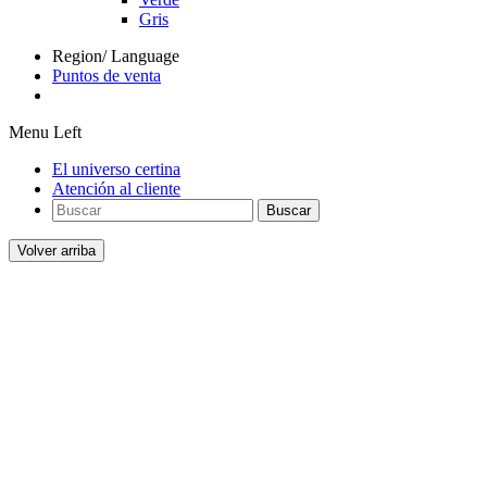
Gris
Region/ Language
Puntos de venta
Menu Left
El universo certina
Atención al cliente
Buscar
Volver arriba