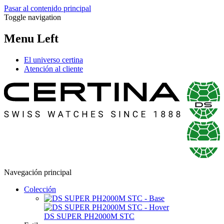
Pasar al contenido principal
Toggle navigation
Menu Left
El universo certina
Atención al cliente
Navegación principal
Colección
DS SUPER PH2000M STC