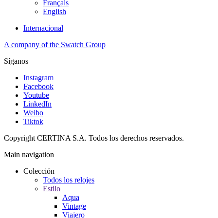
Français
English
Internacional
A company of the Swatch Group
Síganos
Instagram
Facebook
Youtube
LinkedIn
Weibo
Tiktok
Copyright CERTINA S.A. Todos los derechos reservados.
Main navigation
Colección
Todos los relojes
Estilo
Aqua
Vintage
Viajero