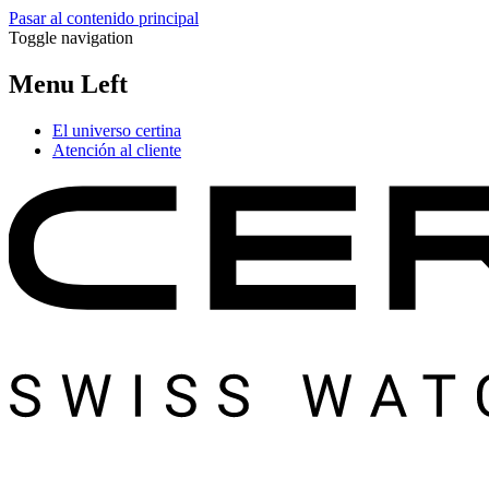
Pasar al contenido principal
Toggle navigation
Menu Left
El universo certina
Atención al cliente