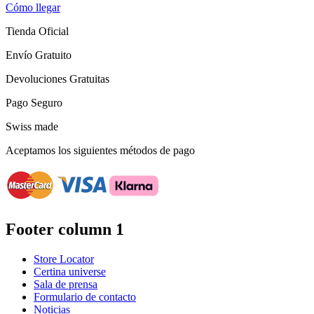
Cómo llegar
Tienda Oficial
Envío Gratuito
Devoluciones Gratuitas
Pago Seguro
Swiss made
Aceptamos los siguientes métodos de pago
Footer column 1
Store Locator
Certina universe
Sala de prensa
Formulario de contacto
Noticias