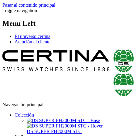
Pasar al contenido principal
Toggle navigation
Menu Left
El universo certina
Atención al cliente
Navegación principal
Colección
DS SUPER PH2000M STC