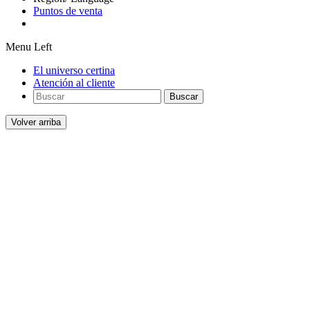
Puntos de venta
Menu Left
El universo certina
Atención al cliente
Buscar
Volver arriba