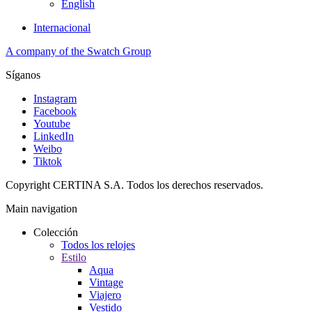
English
Internacional
A company of the Swatch Group
Síganos
Instagram
Facebook
Youtube
LinkedIn
Weibo
Tiktok
Copyright CERTINA S.A. Todos los derechos reservados.
Main navigation
Colección
Todos los relojes
Estilo
Aqua
Vintage
Viajero
Vestido