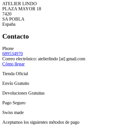
ATELIER LINDO
PLAZA MAYOR 18
7420
SA POBLA
España
Contacto
Phone
689534970
Correo electrónico:
atelierlindo
[at]
gmail.com
Cómo llegar
Tienda Oficial
Envío Gratuito
Devoluciones Gratuitas
Pago Seguro
Swiss made
Aceptamos los siguientes métodos de pago