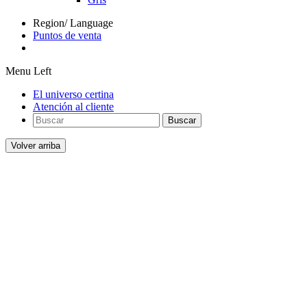
Region/ Language
Puntos de venta
Menu Left
El universo certina
Atención al cliente
Buscar
Volver arriba