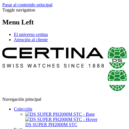
Pasar al contenido principal
Toggle navigation
Menu Left
El universo certina
Atención al cliente
Navegación principal
Colección
DS SUPER PH2000M STC