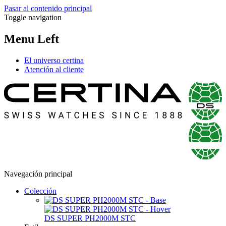
Pasar al contenido principal
Toggle navigation
Menu Left
El universo certina
Atención al cliente
Navegación principal
Colección
DS SUPER PH2000M STC