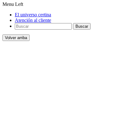
Menu Left
El universo certina
Atención al cliente
Buscar
Volver arriba