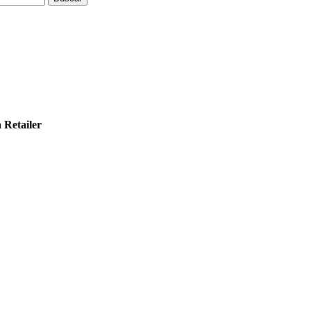
Retailer