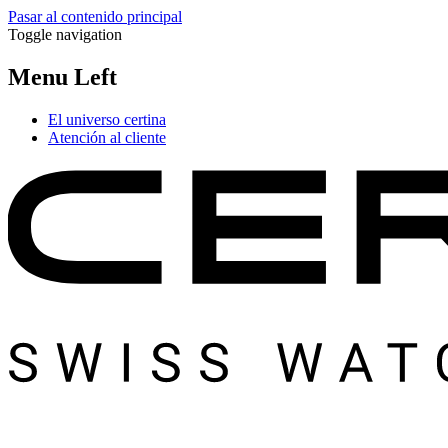
Pasar al contenido principal
Toggle navigation
Menu Left
El universo certina
Atención al cliente