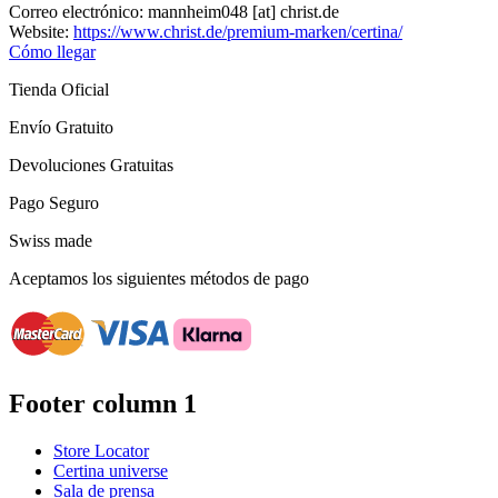
Correo electrónico:
mannheim048
[at]
christ.de
Website:
https://www.christ.de/premium-marken/certina/
Cómo llegar
Tienda Oficial
Envío Gratuito
Devoluciones Gratuitas
Pago Seguro
Swiss made
Aceptamos los siguientes métodos de pago
Footer column 1
Store Locator
Certina universe
Sala de prensa