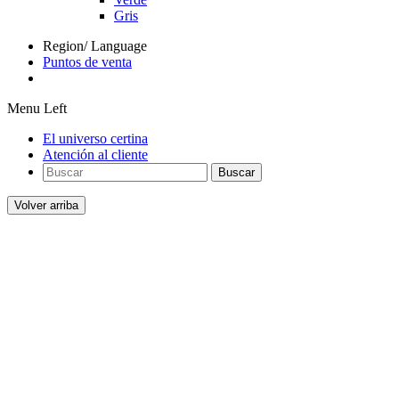
Gris
Region/ Language
Puntos de venta
Menu Left
El universo certina
Atención al cliente
Buscar
Volver arriba