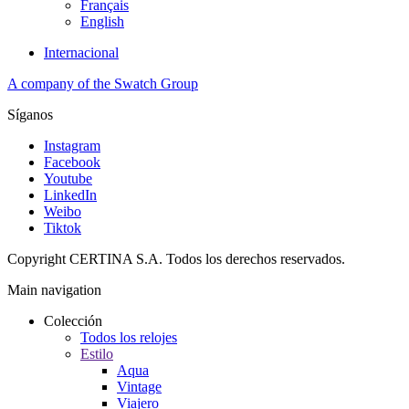
Français
English
Internacional
A company of the Swatch Group
Síganos
Instagram
Facebook
Youtube
LinkedIn
Weibo
Tiktok
Copyright CERTINA S.A. Todos los derechos reservados.
Main navigation
Colección
Todos los relojes
Estilo
Aqua
Vintage
Viajero