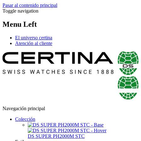
Pasar al contenido principal
Toggle navigation
Menu Left
El universo certina
Atención al cliente
Navegación principal
Colección
DS SUPER PH2000M STC