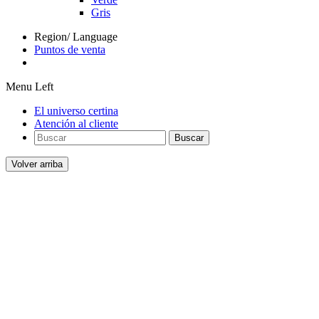
Gris
Region/ Language
Puntos de venta
Menu Left
El universo certina
Atención al cliente
Buscar
Volver arriba