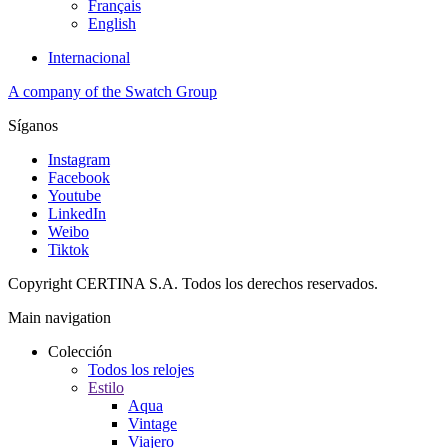
Français
English
Internacional
A company of the Swatch Group
Síganos
Instagram
Facebook
Youtube
LinkedIn
Weibo
Tiktok
Copyright CERTINA S.A. Todos los derechos reservados.
Main navigation
Colección
Todos los relojes
Estilo
Aqua
Vintage
Viajero