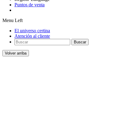
Puntos de venta
Menu Left
El universo certina
Atención al cliente
Buscar
Volver arriba