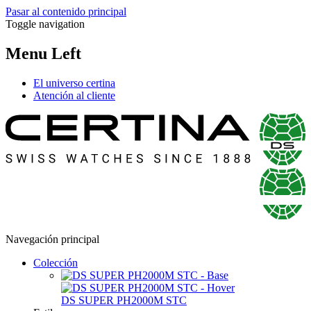
Pasar al contenido principal
Toggle navigation
Menu Left
El universo certina
Atención al cliente
Navegación principal
Colección
DS SUPER PH2000M STC