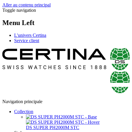
Aller au contenu principal
Toggle navigation
Menu Left
L'univers Certina
Service client
Navigation principale
Collection
DS SUPER PH2000M STC