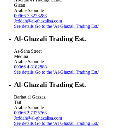
Gizan
Arabie Saoudite
00966 7 3223283
Jeddah@al-ghazalisa.com
See details
Go to the 'Al-Ghazali Trading Est.'
Al-Ghazali Trading Est.
As-Saha Street
Medina
Arabie Saoudite
00966 4 8182888
See details
Go to the 'Al-Ghazali Trading Est.'
Al-Ghazali Trading Est.
Barhat al Gazzaz
Taif
Arabie Saoudite
00966 2 7325763
Jeddah@al-ghazalisa.com
See details
Go to the 'Al-Ghazali Trading Est.'