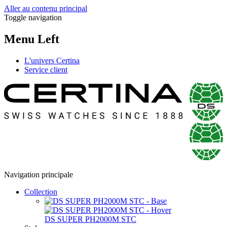
Aller au contenu principal
Toggle navigation
Menu Left
L'univers Certina
Service client
Navigation principale
Collection
DS SUPER PH2000M STC