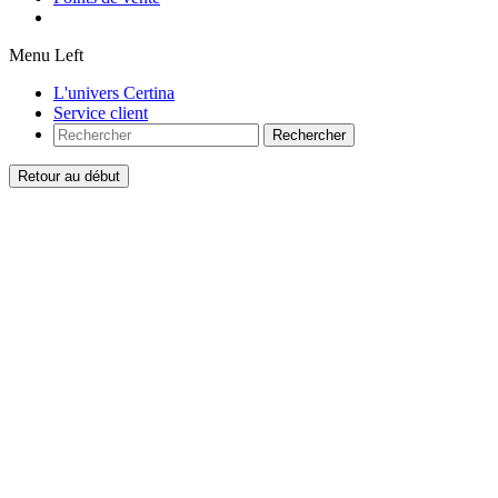
Menu Left
L'univers Certina
Service client
Rechercher
Retour au début