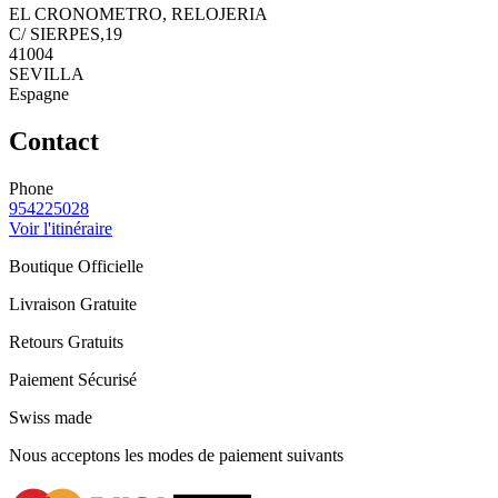
EL CRONOMETRO, RELOJERIA
C/ SIERPES,19
41004
SEVILLA
Espagne
Contact
Phone
954225028
Voir l'itinéraire
Boutique Officielle
Livraison Gratuite
Retours Gratuits
Paiement Sécurisé
Swiss made
Nous acceptons les modes de paiement suivants