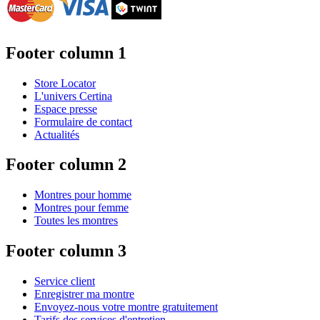
Footer column 1
Store Locator
L'univers Certina
Espace presse
Formulaire de contact
Actualités
Footer column 2
Montres pour homme
Montres pour femme
Toutes les montres
Footer column 3
Service client
Enregistrer ma montre
Envoyez-nous votre montre gratuitement
Tarifs des services d'entretien