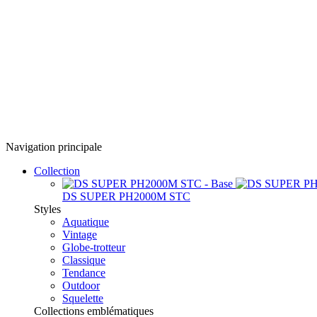
Navigation principale
Collection
DS SUPER PH2000M STC
Styles
Aquatique
Vintage
Globe-trotteur
Classique
Tendance
Outdoor
Squelette
Collections emblématiques