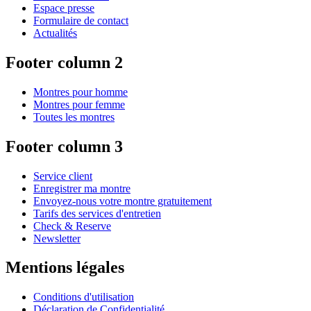
Espace presse
Formulaire de contact
Actualités
Footer column 2
Montres pour homme
Montres pour femme
Toutes les montres
Footer column 3
Service client
Enregistrer ma montre
Envoyez-nous votre montre gratuitement
Tarifs des services d'entretien
Check & Reserve
Newsletter
Mentions légales
Conditions d'utilisation
Déclaration de Confidentialité