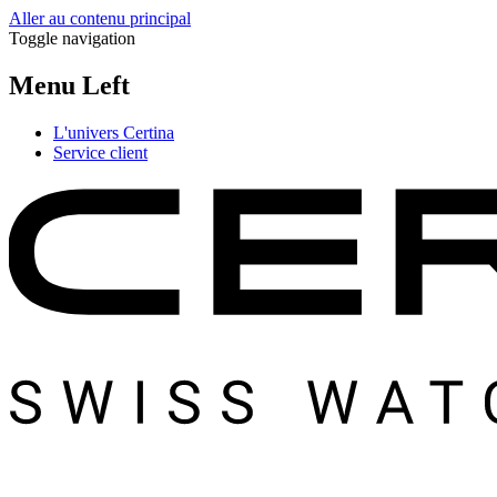
Aller au contenu principal
Toggle navigation
Menu Left
L'univers Certina
Service client