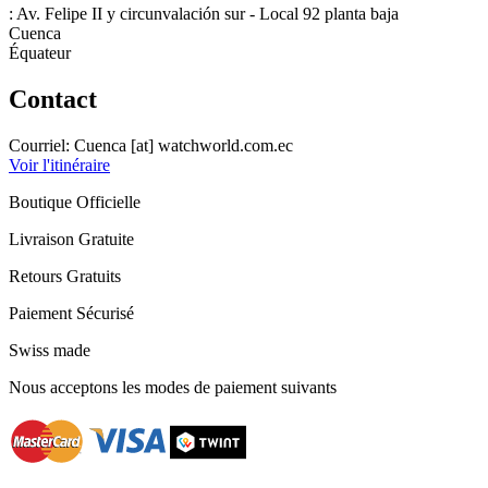
: Av. Felipe II y circunvalación sur - Local 92 planta baja
Cuenca
Équateur
Contact
Courriel:
Cuenca
[at]
watchworld.com.ec
Voir l'itinéraire
Boutique Officielle
Livraison Gratuite
Retours Gratuits
Paiement Sécurisé
Swiss made
Nous acceptons les modes de paiement suivants