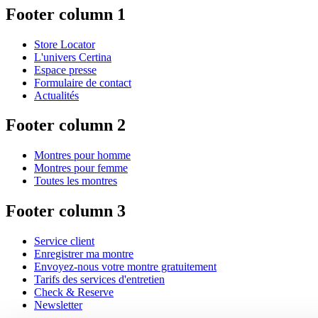
Footer column 1
Store Locator
L'univers Certina
Espace presse
Formulaire de contact
Actualités
Footer column 2
Montres pour homme
Montres pour femme
Toutes les montres
Footer column 3
Service client
Enregistrer ma montre
Envoyez-nous votre montre gratuitement
Tarifs des services d'entretien
Check & Reserve
Newsletter