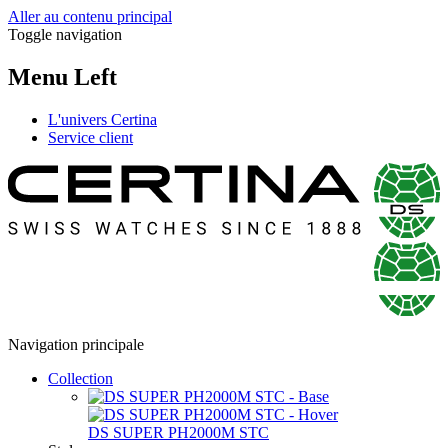
Aller au contenu principal
Toggle navigation
Menu Left
L'univers Certina
Service client
Navigation principale
Collection
DS SUPER PH2000M STC