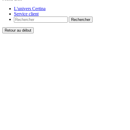
L'univers Certina
Service client
Rechercher
Retour au début