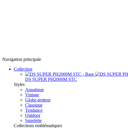
Navigation principale
Collection
DS SUPER PH2000M STC
Styles
Aquatique
Vintage
Globe-trotteur
Classique
Tendance
Outdoor
Squelette
Collections emblématiques