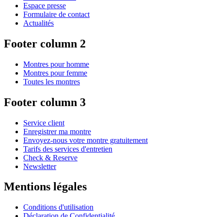
Espace presse
Formulaire de contact
Actualités
Footer column 2
Montres pour homme
Montres pour femme
Toutes les montres
Footer column 3
Service client
Enregistrer ma montre
Envoyez-nous votre montre gratuitement
Tarifs des services d'entretien
Check & Reserve
Newsletter
Mentions légales
Conditions d'utilisation
Déclaration de Confidentialité