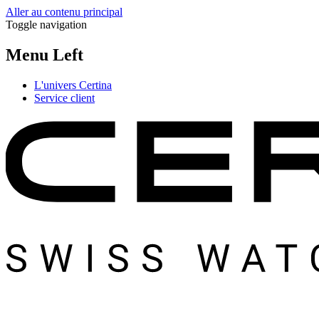
Aller au contenu principal
Toggle navigation
Menu Left
L'univers Certina
Service client