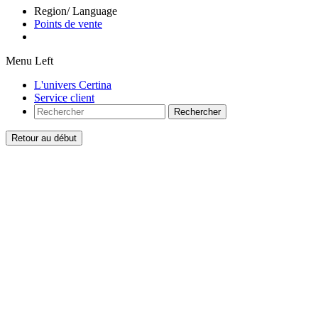
Region/ Language
Points de vente
Menu Left
L'univers Certina
Service client
Rechercher
Retour au début