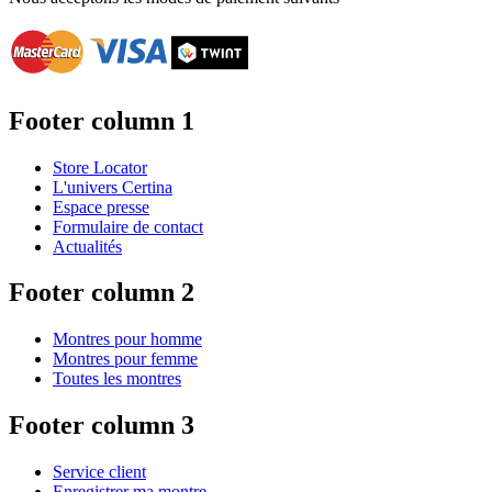
Footer column 1
Store Locator
L'univers Certina
Espace presse
Formulaire de contact
Actualités
Footer column 2
Montres pour homme
Montres pour femme
Toutes les montres
Footer column 3
Service client
Enregistrer ma montre