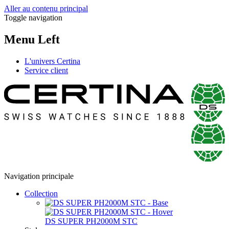
Aller au contenu principal
Toggle navigation
Menu Left
L'univers Certina
Service client
Navigation principale
Collection
DS SUPER PH2000M STC