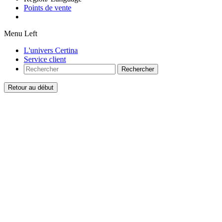
Points de vente
Menu Left
L'univers Certina
Service client
Rechercher
Retour au début