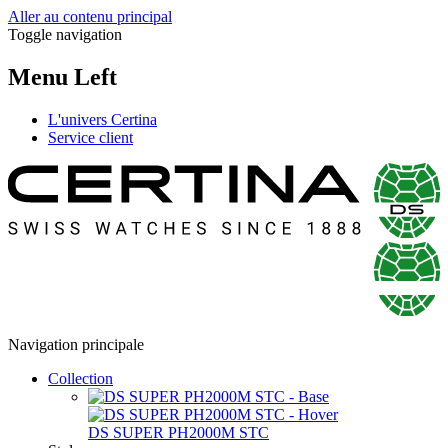
Aller au contenu principal
Toggle navigation
Menu Left
L'univers Certina
Service client
Navigation principale
Collection
DS SUPER PH2000M STC