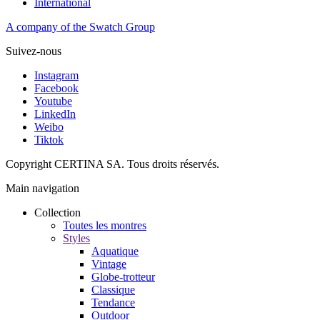
International
A company of the Swatch Group
Suivez-nous
Instagram
Facebook
Youtube
LinkedIn
Weibo
Tiktok
Copyright CERTINA SA. Tous droits réservés.
Main navigation
Collection
Toutes les montres
Styles
Aquatique
Vintage
Globe-trotteur
Classique
Tendance
Outdoor