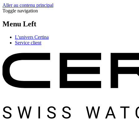
Aller au contenu principal
Toggle navigation
Menu Left
L'univers Certina
Service client