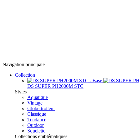
Navigation principale
Collection
DS SUPER PH2000M STC
Styles
Aquatique
Vintage
Globe-trotteur
Classique
Tendance
Outdoor
Squelette
Collections emblématiques