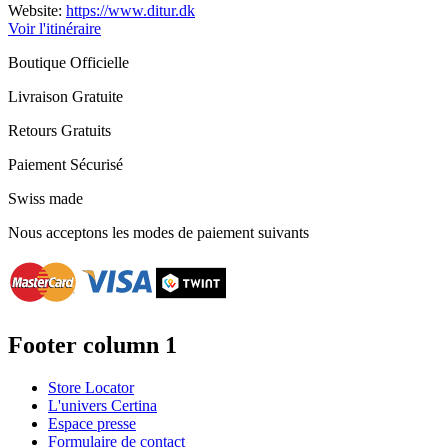
Website:
https://www.ditur.dk
Voir l'itinéraire
Boutique Officielle
Livraison Gratuite
Retours Gratuits
Paiement Sécurisé
Swiss made
Nous acceptons les modes de paiement suivants
Footer column 1
Store Locator
L'univers Certina
Espace presse
Formulaire de contact