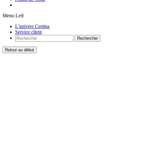
Menu Left
L'univers Certina
Service client
Rechercher
Retour au début