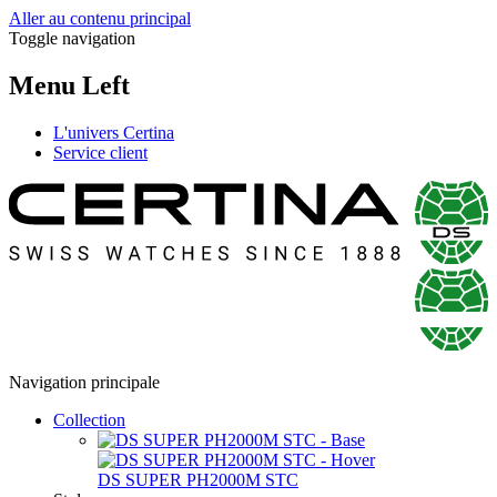
Aller au contenu principal
Toggle navigation
Menu Left
L'univers Certina
Service client
Navigation principale
Collection
DS SUPER PH2000M STC