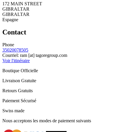
172 MAIN STREET
GIBRALTAR
GIBRALTAR
Espagne
Contact
Phone
35020078505
Courriel:
ram
[at]
tagoregroup.com
Voir l'itinéraire
Boutique Officielle
Livraison Gratuite
Retours Gratuits
Paiement Sécurisé
Swiss made
Nous acceptons les modes de paiement suivants