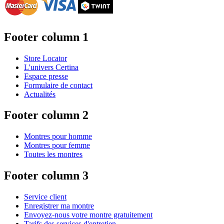
Footer column 1
Store Locator
L'univers Certina
Espace presse
Formulaire de contact
Actualités
Footer column 2
Montres pour homme
Montres pour femme
Toutes les montres
Footer column 3
Service client
Enregistrer ma montre
Envoyez-nous votre montre gratuitement
Tarifs des services d'entretien