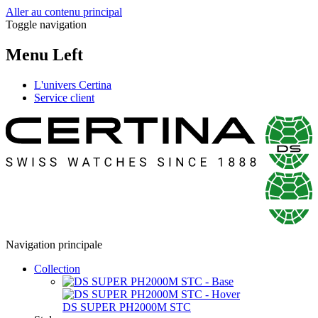
Aller au contenu principal
Toggle navigation
Menu Left
L'univers Certina
Service client
Navigation principale
Collection
DS SUPER PH2000M STC