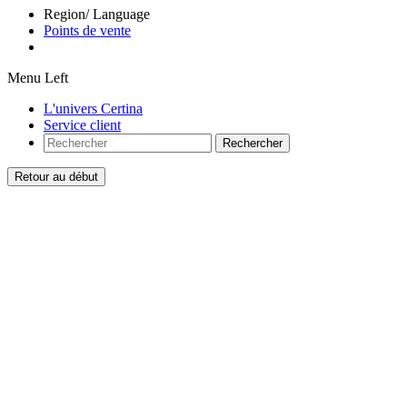
Region/ Language
Points de vente
Menu Left
L'univers Certina
Service client
Rechercher
Retour au début