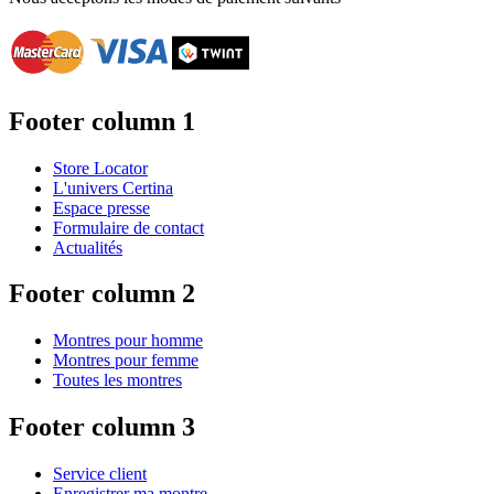
Footer column 1
Store Locator
L'univers Certina
Espace presse
Formulaire de contact
Actualités
Footer column 2
Montres pour homme
Montres pour femme
Toutes les montres
Footer column 3
Service client
Enregistrer ma montre