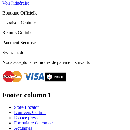
Voir l'itinéraire
Boutique Officielle
Livraison Gratuite
Retours Gratuits
Paiement Sécurisé
Swiss made
Nous acceptons les modes de paiement suivants
Footer column 1
Store Locator
L'univers Certina
Espace presse
Formulaire de contact
Actualités