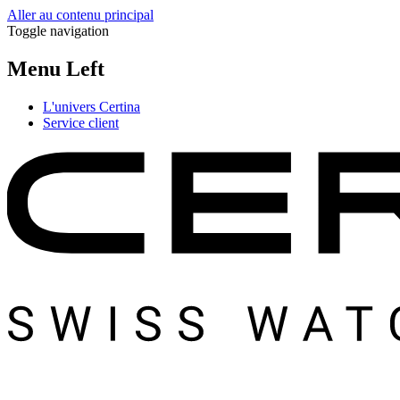
Aller au contenu principal
Toggle navigation
Menu Left
L'univers Certina
Service client