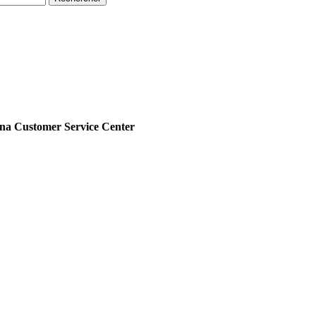
Customer Service Center