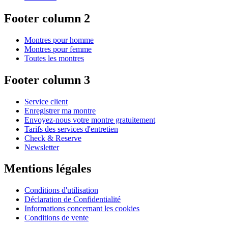
Footer column 2
Montres pour homme
Montres pour femme
Toutes les montres
Footer column 3
Service client
Enregistrer ma montre
Envoyez-nous votre montre gratuitement
Tarifs des services d'entretien
Check & Reserve
Newsletter
Mentions légales
Conditions d'utilisation
Déclaration de Confidentialité
Informations concernant les cookies
Conditions de vente