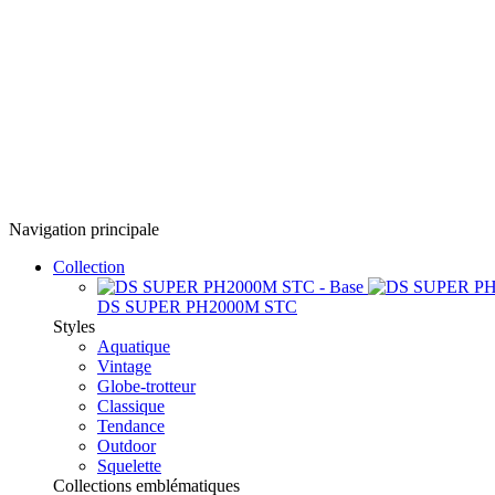
Navigation principale
Collection
DS SUPER PH2000M STC
Styles
Aquatique
Vintage
Globe-trotteur
Classique
Tendance
Outdoor
Squelette
Collections emblématiques