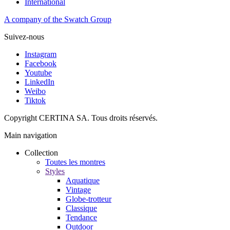
International
A company of the Swatch Group
Suivez-nous
Instagram
Facebook
Youtube
LinkedIn
Weibo
Tiktok
Copyright CERTINA SA. Tous droits réservés.
Main navigation
Collection
Toutes les montres
Styles
Aquatique
Vintage
Globe-trotteur
Classique
Tendance
Outdoor