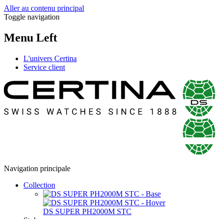
Aller au contenu principal
Toggle navigation
Menu Left
L'univers Certina
Service client
Navigation principale
Collection
DS SUPER PH2000M STC