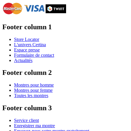
Footer column 1
Store Locator
L'univers Certina
Espace presse
Formulaire de contact
Actualités
Footer column 2
Montres pour homme
Montres pour femme
Toutes les montres
Footer column 3
Service client
Enregistrer ma montre
Envoyez-nous votre montre gratuitement