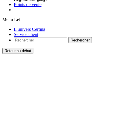
Points de vente
Menu Left
L'univers Certina
Service client
Rechercher
Retour au début