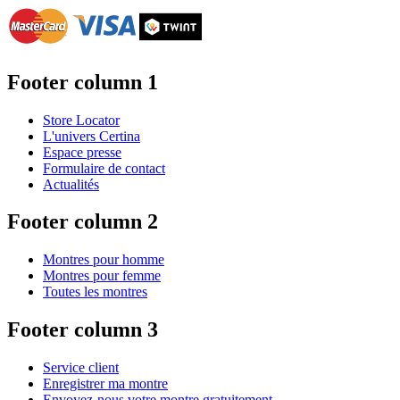
Footer column 1
Store Locator
L'univers Certina
Espace presse
Formulaire de contact
Actualités
Footer column 2
Montres pour homme
Montres pour femme
Toutes les montres
Footer column 3
Service client
Enregistrer ma montre
Envoyez-nous votre montre gratuitement