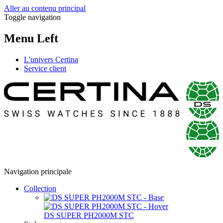
Aller au contenu principal
Toggle navigation
Menu Left
L'univers Certina
Service client
Navigation principale
Collection
DS SUPER PH2000M STC