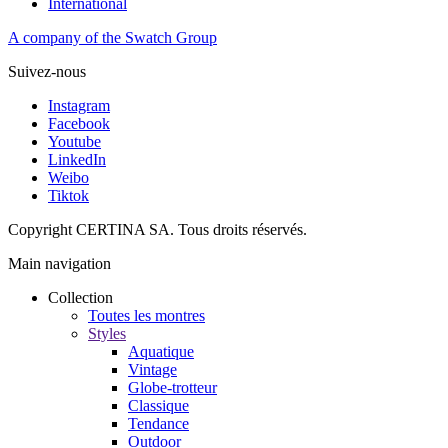
International
A company of the Swatch Group
Suivez-nous
Instagram
Facebook
Youtube
LinkedIn
Weibo
Tiktok
Copyright CERTINA SA. Tous droits réservés.
Main navigation
Collection
Toutes les montres
Styles
Aquatique
Vintage
Globe-trotteur
Classique
Tendance
Outdoor