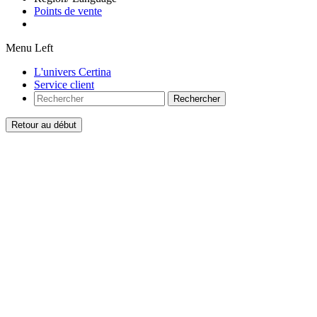
Points de vente
Menu Left
L'univers Certina
Service client
Rechercher
Retour au début