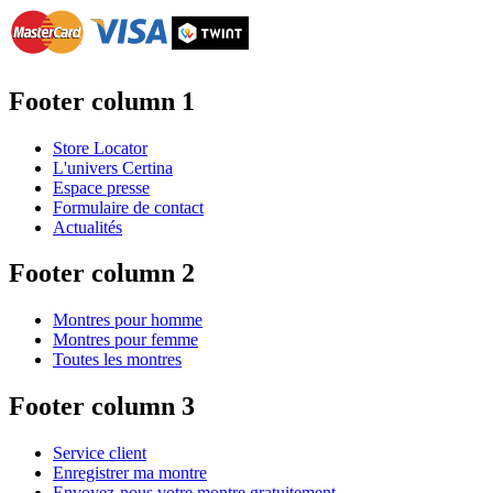
Footer column 1
Store Locator
L'univers Certina
Espace presse
Formulaire de contact
Actualités
Footer column 2
Montres pour homme
Montres pour femme
Toutes les montres
Footer column 3
Service client
Enregistrer ma montre
Envoyez-nous votre montre gratuitement