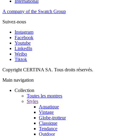
International
A company of the Swatch Group
Suivez-nous
Instagram
Facebook
Youtube
LinkedIn
Weibo
Tiktok
Copyright CERTINA SA. Tous droits réservés.
Main navigation
Collection
Toutes les montres
Styles
Aquatique
Vintage
Globe-trotteur
Classique
Tendance
Outdoor