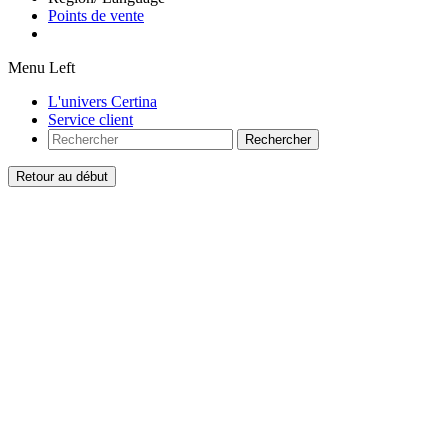
Points de vente
Menu Left
L'univers Certina
Service client
Rechercher
Retour au début