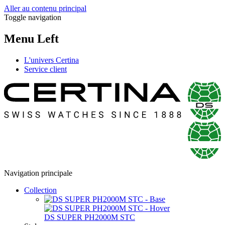
Aller au contenu principal
Toggle navigation
Menu Left
L'univers Certina
Service client
Navigation principale
Collection
DS SUPER PH2000M STC