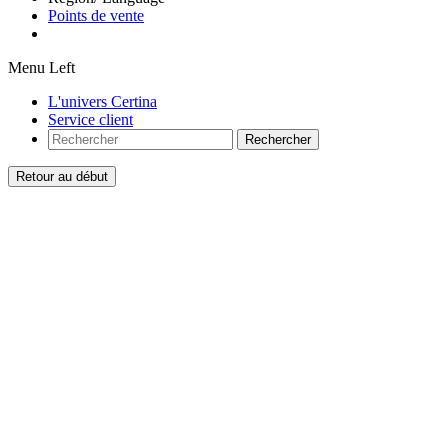
Points de vente
Menu Left
L'univers Certina
Service client
Rechercher
Retour au début