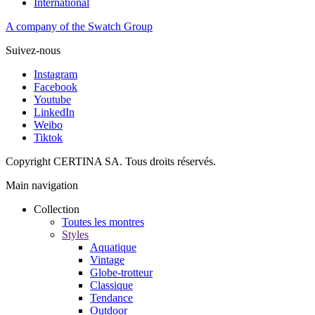
International
A company of the Swatch Group
Suivez-nous
Instagram
Facebook
Youtube
LinkedIn
Weibo
Tiktok
Copyright CERTINA SA. Tous droits réservés.
Main navigation
Collection
Toutes les montres
Styles
Aquatique
Vintage
Globe-trotteur
Classique
Tendance
Outdoor