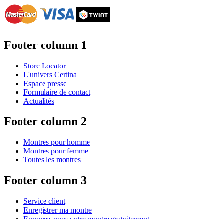
Footer column 1
Store Locator
L'univers Certina
Espace presse
Formulaire de contact
Actualités
Footer column 2
Montres pour homme
Montres pour femme
Toutes les montres
Footer column 3
Service client
Enregistrer ma montre
Envoyez-nous votre montre gratuitement