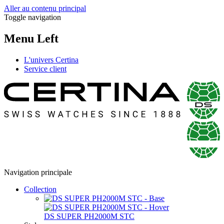
Aller au contenu principal
Toggle navigation
Menu Left
L'univers Certina
Service client
Navigation principale
Collection
DS SUPER PH2000M STC