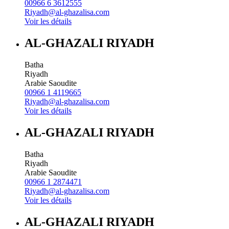
00966 6 3612555
Riyadh@al-ghazalisa.com
Voir les détails
AL-GHAZALI RIYADH
Batha
Riyadh
Arabie Saoudite
00966 1 4119665
Riyadh@al-ghazalisa.com
Voir les détails
AL-GHAZALI RIYADH
Batha
Riyadh
Arabie Saoudite
00966 1 2874471
Riyadh@al-ghazalisa.com
Voir les détails
AL-GHAZALI RIYADH