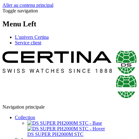
Aller au contenu principal
Toggle navigation
Menu Left
L'univers Certina
Service client
Navigation principale
Collection
DS SUPER PH2000M STC