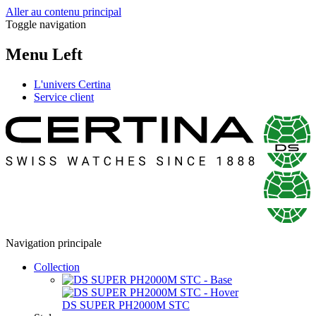
Aller au contenu principal
Toggle navigation
Menu Left
L'univers Certina
Service client
Navigation principale
Collection
DS SUPER PH2000M STC