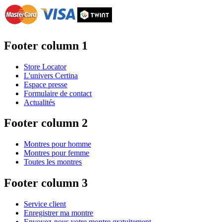
Footer column 1
Store Locator
L'univers Certina
Espace presse
Formulaire de contact
Actualités
Footer column 2
Montres pour homme
Montres pour femme
Toutes les montres
Footer column 3
Service client
Enregistrer ma montre
Envoyez-nous votre montre gratuitement