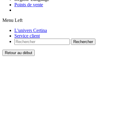
Points de vente
Menu Left
L'univers Certina
Service client
Rechercher
Retour au début