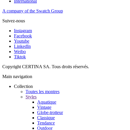
International
A company of the Swatch Group
Suivez-nous
Instagram
Facebook
Youtube
LinkedIn
Weibo
Tiktok
Copyright CERTINA SA. Tous droits réservés.
Main navigation
Collection
Toutes les montres
Styles
Aquatique
Vintage
Globe-trotteur
Classique
Tendance
Outdoor