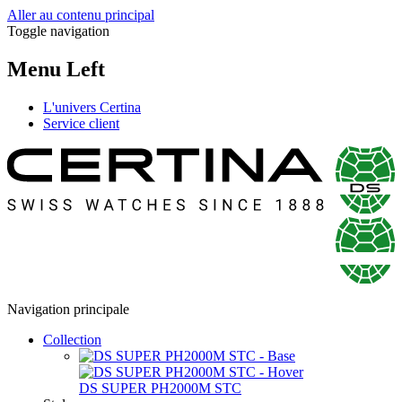
Aller au contenu principal
Toggle navigation
Menu Left
L'univers Certina
Service client
Navigation principale
Collection
DS SUPER PH2000M STC