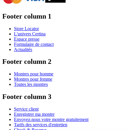
Footer column 1
Store Locator
L'univers Certina
Espace presse
Formulaire de contact
Actualités
Footer column 2
Montres pour homme
Montres pour femme
Toutes les montres
Footer column 3
Service client
Enregistrer ma montre
Envoyez-nous votre montre gratuitement
Tarifs des services d'entretien
Check & Reserve