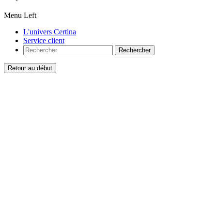
Menu Left
L'univers Certina
Service client
Rechercher
Retour au début