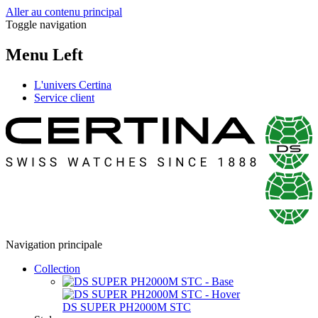
Aller au contenu principal
Toggle navigation
Menu Left
L'univers Certina
Service client
Navigation principale
Collection
DS SUPER PH2000M STC