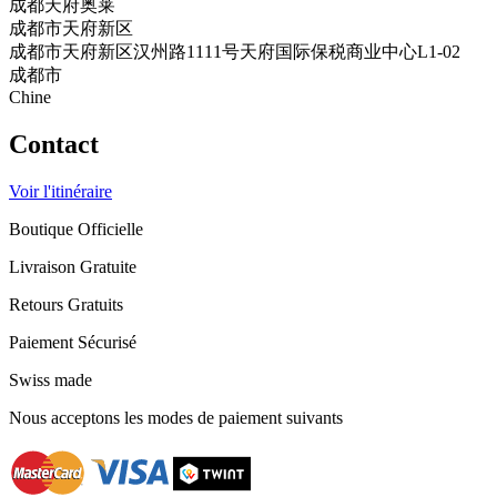
成都天府奥莱
成都市天府新区
成都市天府新区汉州路1111号天府国际保税商业中心L1-02
成都市
Chine
Contact
Voir l'itinéraire
Boutique Officielle
Livraison Gratuite
Retours Gratuits
Paiement Sécurisé
Swiss made
Nous acceptons les modes de paiement suivants