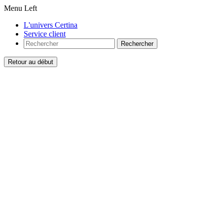
Menu Left
L'univers Certina
Service client
Rechercher
Retour au début