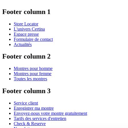
Footer column 1
Store Locator
L'univers Certina
Espace presse
Formulaire de contact
Actualités
Footer column 2
Montres pour homme
Montres pour femme
Toutes les montres
Footer column 3
Service client
Enregistrer ma montre
Envoyez-nous votre montre gratuitement
Tarifs des services d'entretien
Check & Reserve