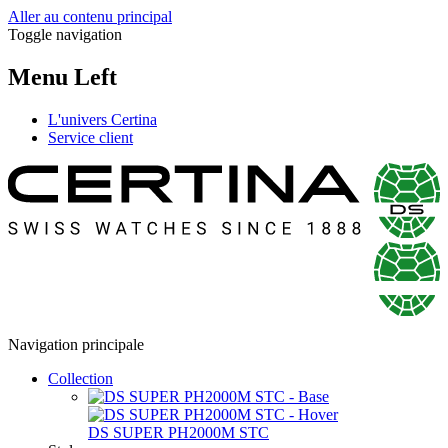
Aller au contenu principal
Toggle navigation
Menu Left
L'univers Certina
Service client
Navigation principale
Collection
DS SUPER PH2000M STC