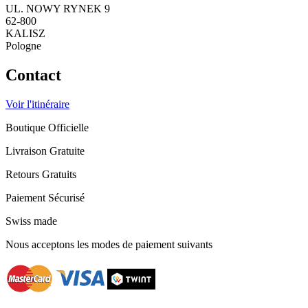
UL. NOWY RYNEK 9
62-800
KALISZ
Pologne
Contact
Voir l'itinéraire
Boutique Officielle
Livraison Gratuite
Retours Gratuits
Paiement Sécurisé
Swiss made
Nous acceptons les modes de paiement suivants