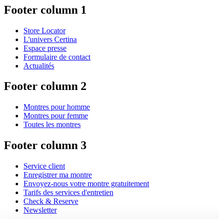
Footer column 1
Store Locator
L'univers Certina
Espace presse
Formulaire de contact
Actualités
Footer column 2
Montres pour homme
Montres pour femme
Toutes les montres
Footer column 3
Service client
Enregistrer ma montre
Envoyez-nous votre montre gratuitement
Tarifs des services d'entretien
Check & Reserve
Newsletter