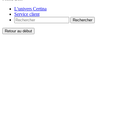
L'univers Certina
Service client
Rechercher
Retour au début