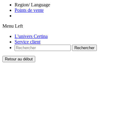
Region/ Language
Points de vente
Menu Left
L'univers Certina
Service client
Rechercher
Retour au début