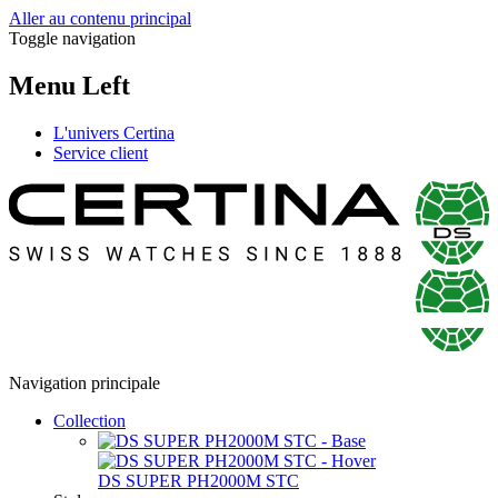
Aller au contenu principal
Toggle navigation
Menu Left
L'univers Certina
Service client
Navigation principale
Collection
DS SUPER PH2000M STC