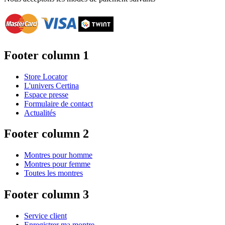
Footer column 1
Store Locator
L'univers Certina
Espace presse
Formulaire de contact
Actualités
Footer column 2
Montres pour homme
Montres pour femme
Toutes les montres
Footer column 3
Service client
Enregistrer ma montre