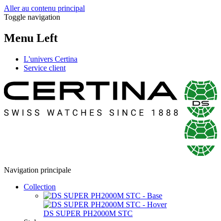
Aller au contenu principal
Toggle navigation
Menu Left
L'univers Certina
Service client
Navigation principale
Collection
DS SUPER PH2000M STC