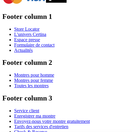
Footer column 1
Store Locator
L'univers Certina
Espace presse
Formulaire de contact
Actualités
Footer column 2
Montres pour homme
Montres pour femme
Toutes les montres
Footer column 3
Service client
Enregistrer ma montre
Envoyez-nous votre montre gratuitement
Tarifs des services d'entretien
Check & Reserve