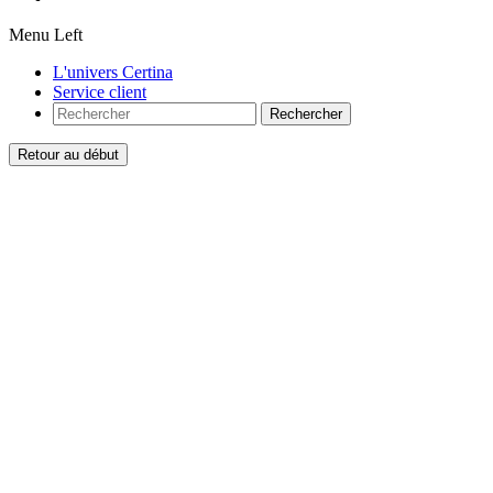
Menu Left
L'univers Certina
Service client
Rechercher
Retour au début