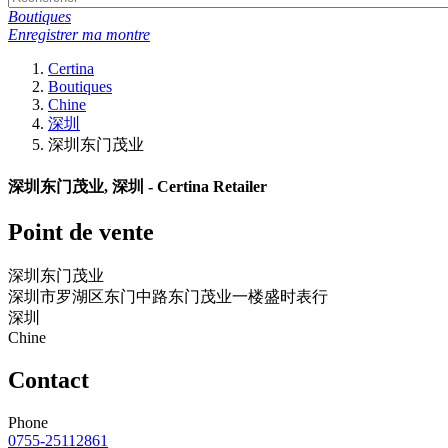
Boutiques
Enregistrer ma montre
Certina
Boutiques
Chine
深圳
深圳东门茂业
深圳东门茂业, 深圳 - Certina Retailer
Point de vente
深圳东门茂业
深圳市罗湖区东门中路东门茂业一楼盛时表行
深圳
Chine
Contact
Phone
0755-25112861