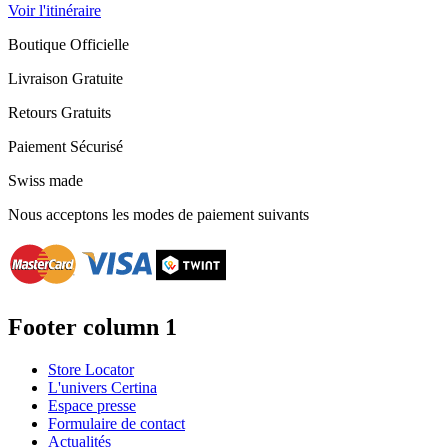
Voir l'itinéraire
Boutique Officielle
Livraison Gratuite
Retours Gratuits
Paiement Sécurisé
Swiss made
Nous acceptons les modes de paiement suivants
Footer column 1
Store Locator
L'univers Certina
Espace presse
Formulaire de contact
Actualités