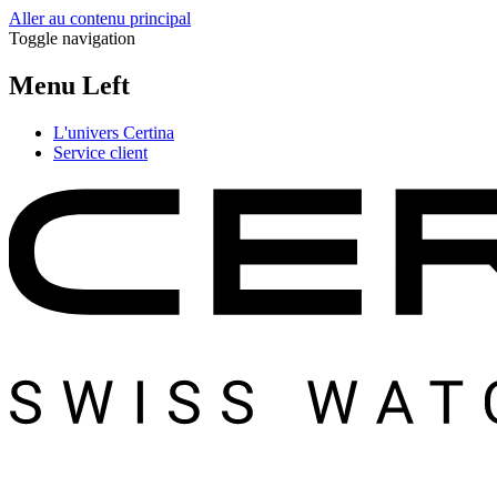
Aller au contenu principal
Toggle navigation
Menu Left
L'univers Certina
Service client