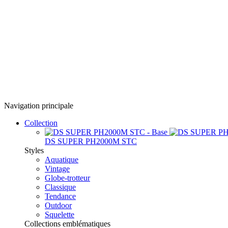
Navigation principale
Collection
DS SUPER PH2000M STC
Styles
Aquatique
Vintage
Globe-trotteur
Classique
Tendance
Outdoor
Squelette
Collections emblématiques