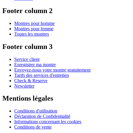
Footer column 2
Montres pour homme
Montres pour femme
Toutes les montres
Footer column 3
Service client
Enregistrer ma montre
Envoyez-nous votre montre gratuitement
Tarifs des services d'entretien
Check & Reserve
Newsletter
Mentions légales
Conditions d'utilisation
Déclaration de Confidentialité
Informations concernant les cookies
Conditions de vente